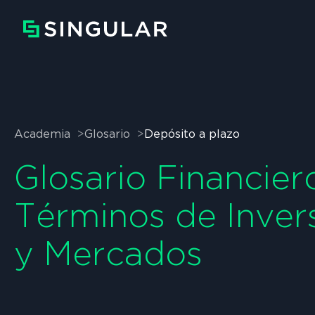
Academia
Glosario
Depósito a plazo
Glosario Financier
Términos de Inver
y Mercados