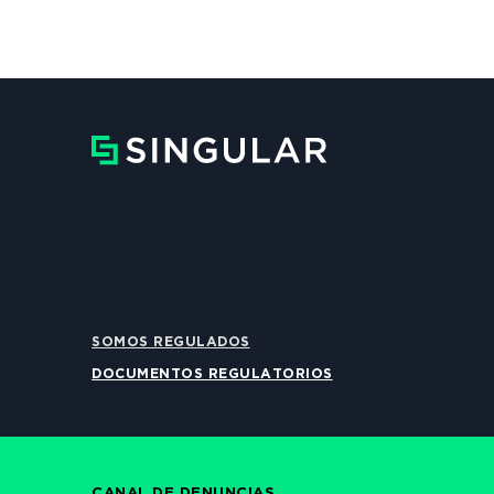
SOMOS REGULADOS
DOCUMENTOS REGULATORIOS
CANAL DE DENUNCIAS