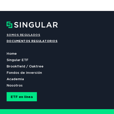
SOMOS REGULADOS
DOCUMENTOS REGULATORIOS
Home
Singular ETF
Brookfield / Oaktree
Fondos de inversión
Academia
Nosotros
ETF en línea